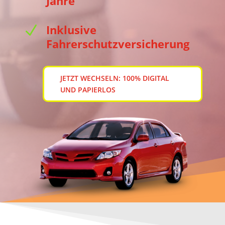
Jahre
Inklusive
N
Fahrerschutzversicherung
JETZT WECHSELN: 100% DIGITAL
UND PAPIERLOS