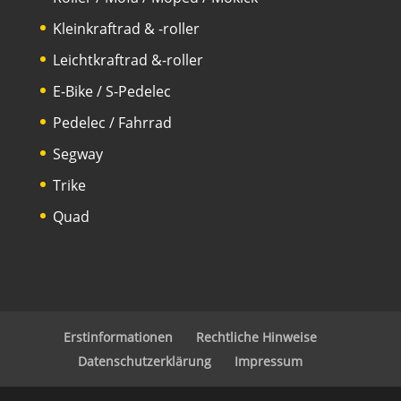
Kleinkraftrad & -roller
Leichtkraftrad &-roller
E-Bike / S-Pedelec
Pedelec / Fahrrad
Segway
Trike
Quad
Erstinformationen
Rechtliche Hinweise
Datenschutzerklärung
Impressum