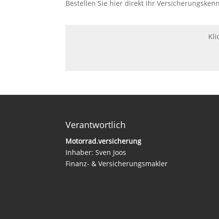
Bestellen Sie hier direkt Ihr Versicherungskenn
Kli
Verantwortlich
Motorrad.versicherung
Inhaber: Sven Joos
Finanz- & Versicherungsmakler