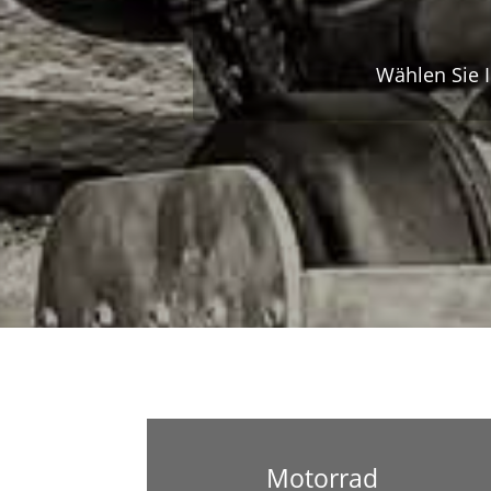
Wählen Sie I
Motorrad