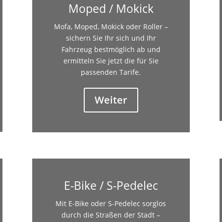
Moped / Mokick
Mofa, Moped, Mokick oder Roller –
sichern Sie Ihr sich und Ihr
Fahrzeug bestmöglich ab und
ermitteln Sie jetzt die für Sie
passenden Tarife.
Weiter
E-Bike / S-Pedelec
Mit E-Bike oder S-Pedelec sorglos
durch die Straßen der Stadt –