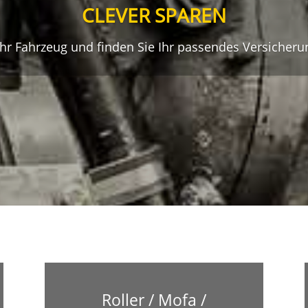
CLEVER SPAREN
hr Fahrzeug und finden Sie Ihr passendes Versicher
Roller / Mofa /