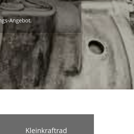
ungs-Angebot.
Kleinkraftrad