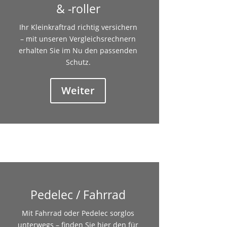
& -roller
Ihr Kleinkraftrad richtig versichern
– mit unseren Vergleichsrechnern
erhalten Sie im Nu den passenden
Schutz.
Weiter
Pedelec / Fahrrad
Mit Fahrrad oder Pedelec sorglos
unterwegs – finden Sie hier den für