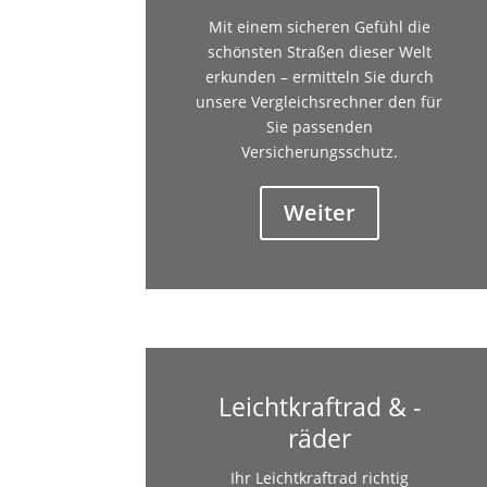
Mit einem sicheren Gefühl die
schönsten Straßen dieser Welt
erkunden – ermitteln Sie durch
unsere Vergleichsrechner den für
Sie passenden
Versicherungsschutz.
Weiter
Leichtkraftrad & -
räder
Ihr Leichtkraftrad richtig