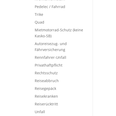
Pedelec / Fahrrad
Trike
Quad
Mietmotorrad-Schutz (keine
Kasko-SB)
Autoreisezug- und
Fährversicherung
Rennfahrer-Unfall
Privathaftpflicht
Rechtsschutz
Reiseabbruch
Reisegepäck
Reisekranken
Reiserücktritt
Unfall