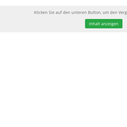
Klicken Sie auf den unteren Button, um den Verg
Inhalt anzeigen