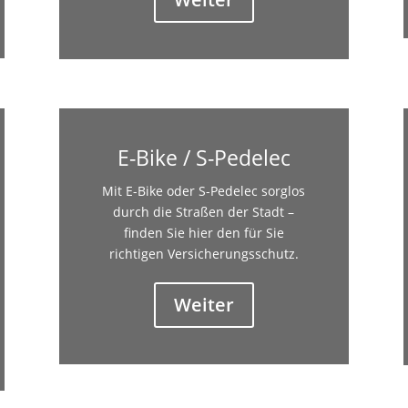
E-Bike / S-Pedelec
Mit E-Bike oder S-Pedelec sorglos
durch die Straßen der Stadt –
finden Sie hier den für Sie
richtigen Versicherungsschutz.
Weiter