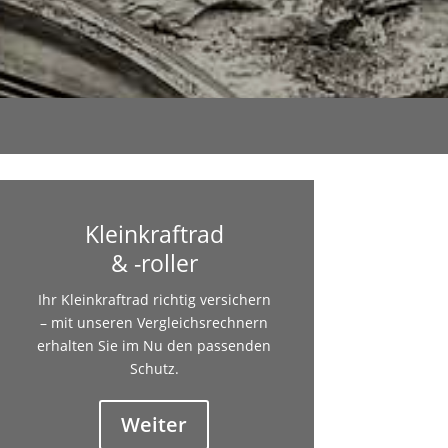
Kleinkraftrad
& -roller
Ihr Kleinkraftrad richtig versichern
– mit unseren Vergleichsrechnern
erhalten Sie im Nu den passenden
Schutz.
Weiter