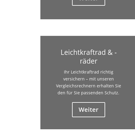
Leichtkraftrad & -
räder
Ihr Leichtkraftrad richtig
versichern – mit unseren
Vergleichsrechnern erhalten Sie
den für Sie passenden Schutz.
Weiter