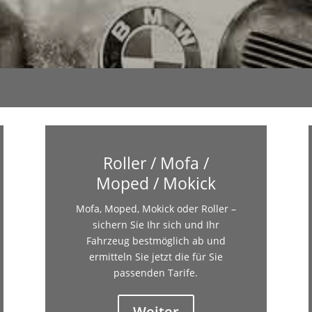
Roller / Mofa /
Moped / Mokick
Mofa, Moped, Mokick oder Roller –
sichern Sie Ihr sich und Ihr
Fahrzeug bestmöglich ab und
ermitteln Sie jetzt die für Sie
passenden Tarife.
Weiter