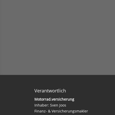
Verantwortlich
Motorrad.versicherung
Inhaber: Sven Joos
Finanz- & Versicherungsmakler