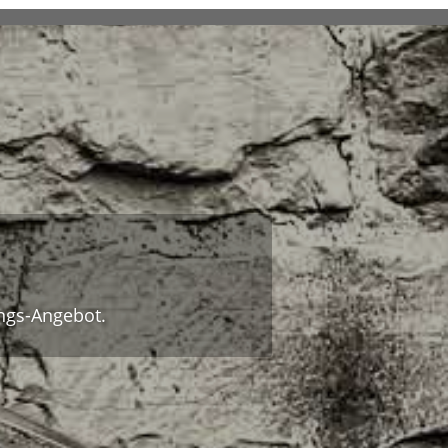
ungs-Angebot.