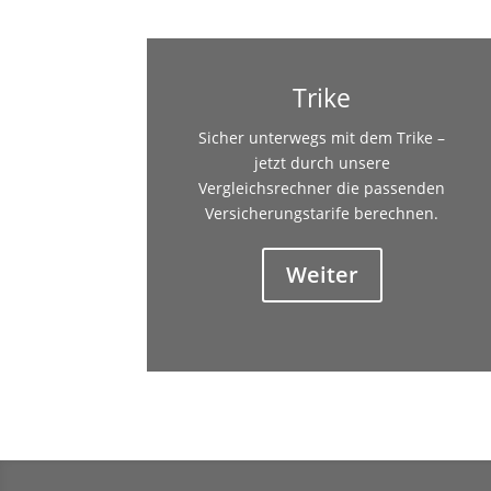
Trike
Sicher unterwegs mit dem Trike –
jetzt durch unsere
Vergleichsrechner die passenden
Versicherungstarife berechnen.
Weiter