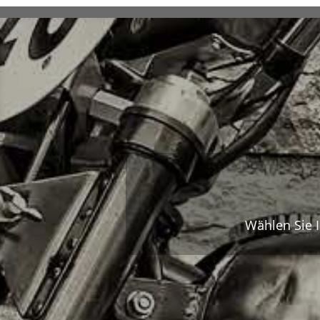
Wählen Sie I