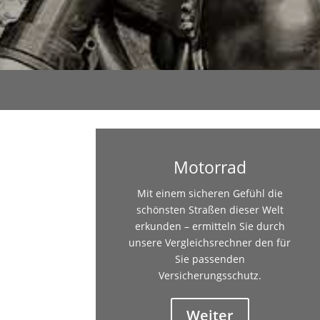
Motorrad
Mit einem sicheren Gefühl die
schönsten Straßen dieser Welt
erkunden – ermitteln Sie durch
unsere Vergleichsrechner den für
Sie passenden
Versicherungsschutz.
Weiter