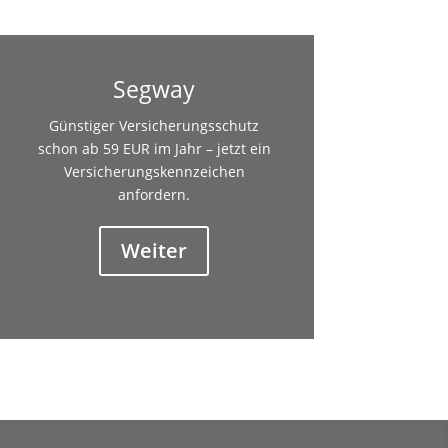
Segway
Günstiger Versicherungsschutz
schon ab 59 EUR im Jahr – jetzt ein
Versicherungskennzeichen
anfordern.
Weiter