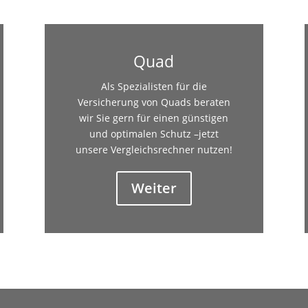
Quad
Als Spezialisten für die
Versicherung von Quads beraten
wir Sie gern für einen günstigen
und optimalen Schutz –jetzt
unsere Vergleichsrechner nutzen!
Weiter