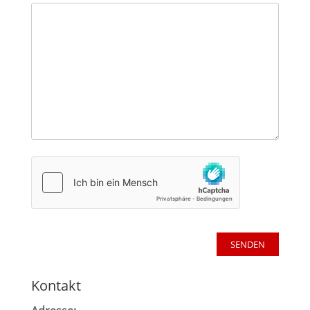
Kontakt