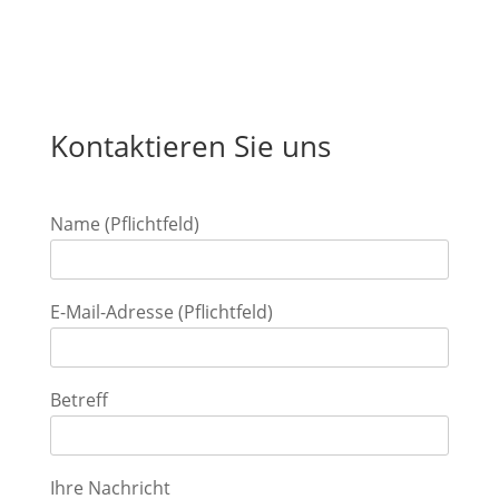
Kontaktieren Sie uns
Name (Pflichtfeld)
E-Mail-Adresse (Pflichtfeld)
Betreff
Ihre Nachricht