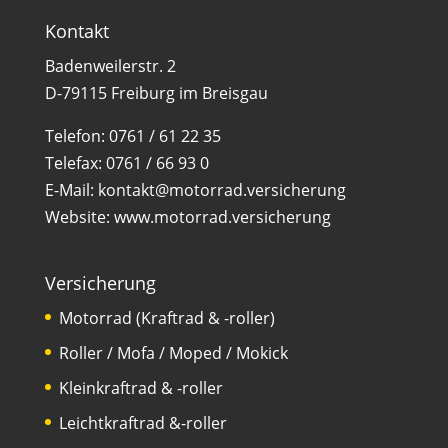
Kontakt
Badenweilerstr. 2
D-79115 Freiburg im Breisgau
Telefon:
0761 / 61 22 35
Telefax:
0761 / 66 93 0
E-Mail:
kontakt@motorrad.versicherung
Website:
www.motorrad.versicherung
Versicherung
Motorrad (Kraftrad & -roller)
Roller / Mofa / Moped / Mokick
Kleinkraftrad & -roller
Leichtkraftrad &-roller