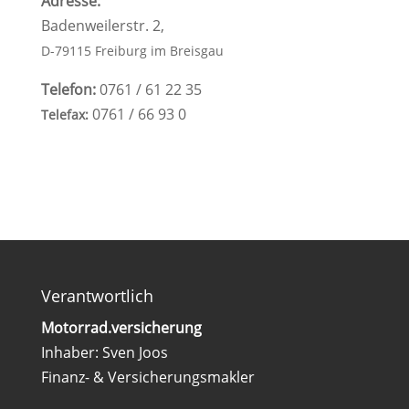
Adresse:
Badenweilerstr. 2,
D-79115 Freiburg im Breisgau
Telefon:
0761 / 61 22 35
0761 / 66 93 0
Telefax:
Verantwortlich
Motorrad.versicherung
Inhaber: Sven Joos
Finanz- & Versicherungsmakler