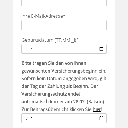
Ihre E-Mail-Adresse*
Geburtsdatum (TT.MM.JJJ)*
Bitte tragen Sie den von Ihnen
gewünschten Versicherungsbeginn ein.
Sofern kein Datum angegeben wird, gilt
der Tag der Zahlung als Beginn. Der
Versicherungsschutz endet
automatisch immer am 28.02. (Saison).
Zur Beitragsübersicht klicken Sie
hier
!