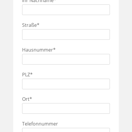
Ihr Nachname*
Straße*
Hausnummer*
PLZ*
Ort*
Telefonnummer