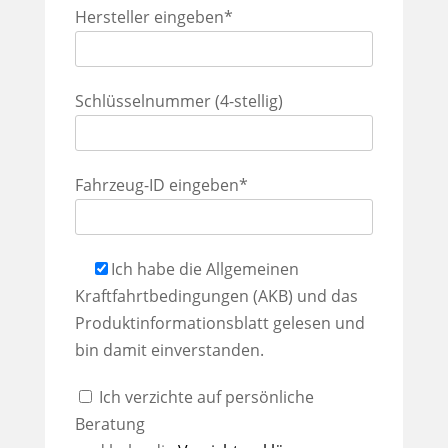
Hersteller eingeben*
Schlüsselnummer (4-stellig)
Fahrzeug-ID eingeben*
Ich habe die Allgemeinen
Kraftfahrtbedingungen (AKB) und das
Produktinformationsblatt gelesen und
bin damit einverstanden.
Ich verzichte auf persönliche
Beratung