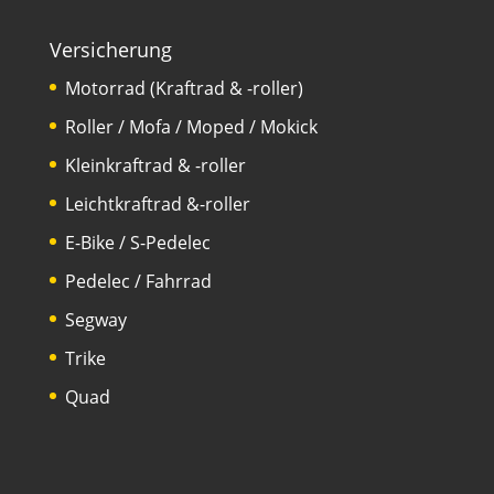
Versicherung
Motorrad (Kraftrad & -roller)
Roller / Mofa / Moped / Mokick
Kleinkraftrad & -roller
Leichtkraftrad &-roller
E-Bike / S-Pedelec
Pedelec / Fahrrad
Segway
Trike
Quad