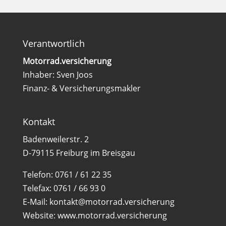
Verantwortlich
Motorrad.versicherung
Inhaber: Sven Joos
Finanz- & Versicherungsmakler
Kontakt
Badenweilerstr. 2
D-79115 Freiburg im Breisgau
Telefon:
0761 / 61 22 35
Telefax:
0761 / 66 93 0
E-Mail:
kontakt@motorrad.versicherung
Website:
www.motorrad.versicherung